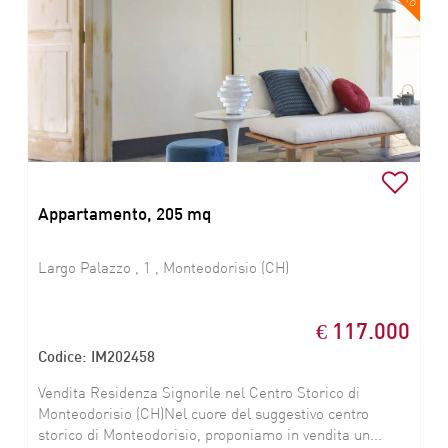
Appartamento, 205 mq
Largo Palazzo , 1 , Monteodorisio (CH)
€ 117.000
Codice: IM202458
Vendita Residenza Signorile nel Centro Storico di
Monteodorisio (CH)Nel cuore del suggestivo centro
storico di Monteodorisio, proponiamo in vendita un...