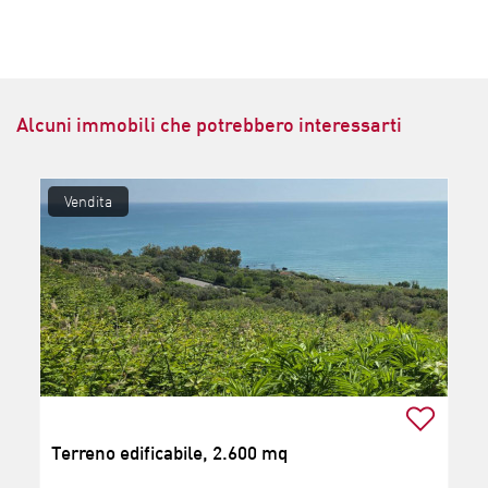
Alcuni immobili che potrebbero interessarti
Vendita
Terreno edificabile, 2.600 mq