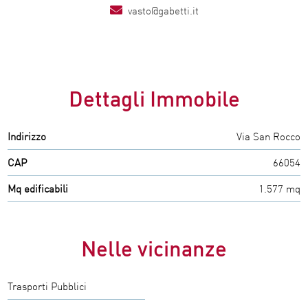
vasto@gabetti.it
Dettagli Immobile
Indirizzo
Via San Rocco
CAP
66054
Mq edificabili
1.577 mq
Nelle vicinanze
Trasporti Pubblici