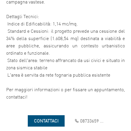
campagna vastese.
Dettagli Tecnici:
 Indice di Edificabilità: 1,14 mc/mq.
 Standard e Cessioni: il progetto prevede una cessione del
34% della superficie (1.608,54 mq) destinata a viabilità e
aree pubbliche, assicurando un contesto urbanistico
ordinato e funzionale.
 Stato dell'area: terreno affrancato da usi civici e situato in
zona sismica stabile
 L'area è servita da rete fognaria pubblica esistente
Per maggiori informazioni o per fissare un appuntamento,
contattaci!
CONTATTACI
08733659 ...