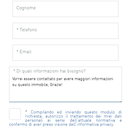
Cognome
* Telefono
* Email
* Di quali informazioni hai bisogno?
*
Compilando ed inviando questo modulo di
richiesta, autorizzo il trattamento dei miei dati
personali ai sensi dell'attuale normativa e
confermo di aver preso visione dell'informativa privacy.