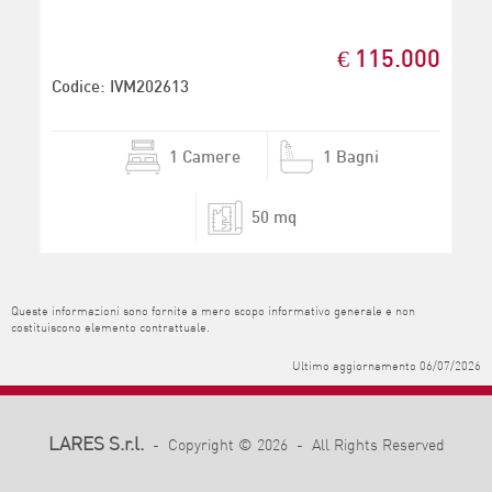
€ 115.000
Codice: IVM202613
1 Camere
1 Bagni
50 mq
Queste informazioni sono fornite a mero scopo informativo generale e non
costituiscono elemento contrattuale.
Ultimo aggiornamento 06/07/2026
LARES S.r.l.
- Copyright © 2026 - All Rights Reserved