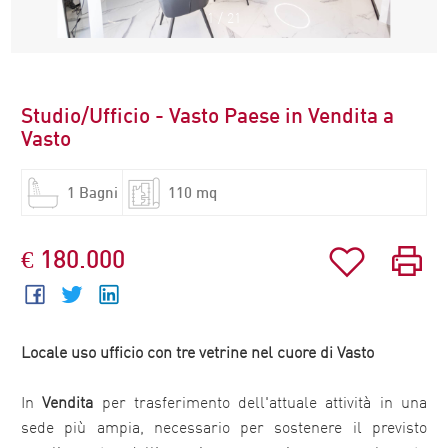
1
/
21
Studio/Ufficio - Vasto Paese in Vendita a
Vasto
1 Bagni
110 mq
€ 180.000
Locale uso ufficio con tre vetrine nel cuore di
Vasto
In
Vendita
per trasferimento dell'attuale attività in una
sede più ampia, necessario per sostenere il previsto