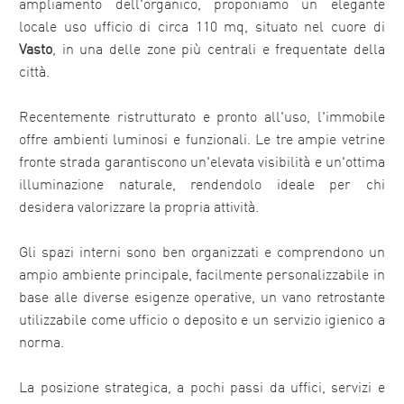
ampliamento dell'organico, proponiamo un elegante
locale uso ufficio di circa 110 mq, situato nel cuore di
Vasto
, in una delle zone più centrali e frequentate della
città.
Recentemente ristrutturato e pronto all'uso, l'immobile
offre ambienti luminosi e funzionali. Le tre ampie vetrine
fronte strada garantiscono un'elevata visibilità e un'ottima
illuminazione naturale, rendendolo ideale per chi
desidera valorizzare la propria attività.
Gli spazi interni sono ben organizzati e comprendono un
ampio ambiente principale, facilmente personalizzabile in
base alle diverse esigenze operative, un vano retrostante
utilizzabile come ufficio o deposito e un servizio igienico a
norma.
La posizione strategica, a pochi passi da uffici, servizi e