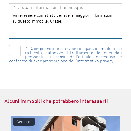
* Di quali informazioni hai bisogno?
*
Compilando ed inviando questo modulo di
richiesta, autorizzo il trattamento dei miei dati
personali ai sensi dell'attuale normativa e
confermo di aver preso visione dell'informativa privacy.
Alcuni immobili che potrebbero interessarti
Vendita