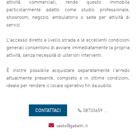
attività commerciali, rende questo immobile
particolarmente adatto come studio professionale,
showroom, negozio, ambulatorio o sede per attività di
servizi.
L'accesso diretto a livello strada e le eccellenti condizioni
generali consentono di avviare immediatamente la propria
attività, senza necessità di ulteriori interventi.
È inoltre possibile acquistare separatamente l'arredo
attualmente presente, completo e in ottime condizioni,
ideale per rendere il locale operativo fin da subito.
CONTATTACI
08733659 ...
vasto@gabetti.it