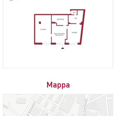
Mappa