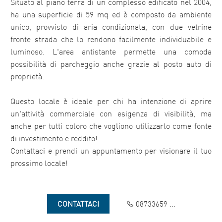
Situato al piano terra di un complesso edificato nel 2004,
ha una superficie di 59 mq ed è composto da ambiente
unico, provvisto di aria condizionata, con due vetrine
fronte strada che lo rendono facilmente individuabile e
luminoso. L'area antistante permette una comoda
possibilità di parcheggio anche grazie al posto auto di
proprietà.
Questo locale è ideale per chi ha intenzione di aprire
un'attività commerciale con esigenza di visibilità, ma
anche per tutti coloro che vogliono utilizzarlo come fonte
di investimento e reddito!
Contattaci e prendi un appuntamento per visionare il tuo
prossimo locale!
CONTATTACI
08733659 ...