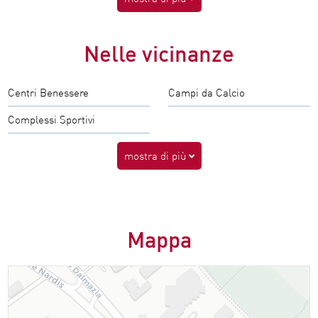
Nelle vicinanze
Centri Benessere
Campi da Calcio
Complessi Sportivi
mostra di più
Mappa