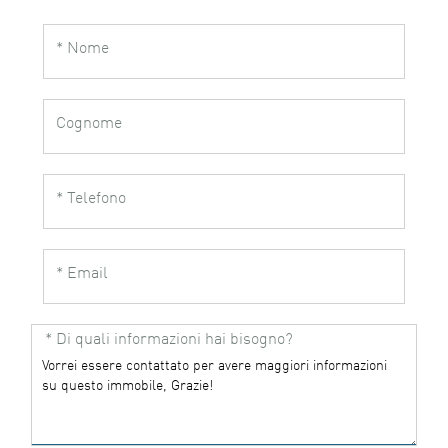
* Nome
Cognome
* Telefono
* Email
* Di quali informazioni hai bisogno?