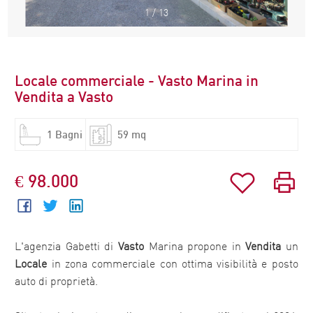
1
/
13
Locale commerciale - Vasto Marina in
Vendita a Vasto
1 Bagni
59 mq
€ 98.000
L'agenzia Gabetti di
Vasto
Marina propone in
Vendita
un
Locale
in zona commerciale con ottima visibilità e posto
auto di proprietà.