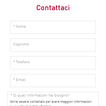
Contattaci
* Nome
Cognome
* Telefono
* Email
* Di quali informazioni hai bisogno?