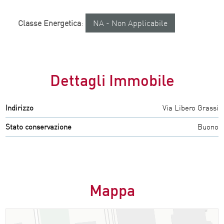
Classe Energetica
:
NA - Non Applicabile
Dettagli Immobile
Indirizzo
Via Libero Grassi
Stato conservazione
Buono
Mappa