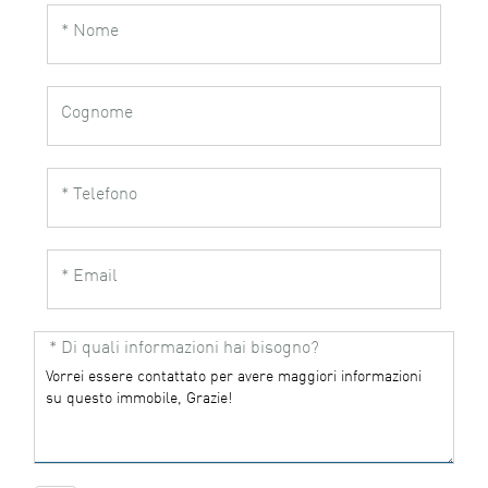
* Nome
Cognome
* Telefono
* Email
* Di quali informazioni hai bisogno?