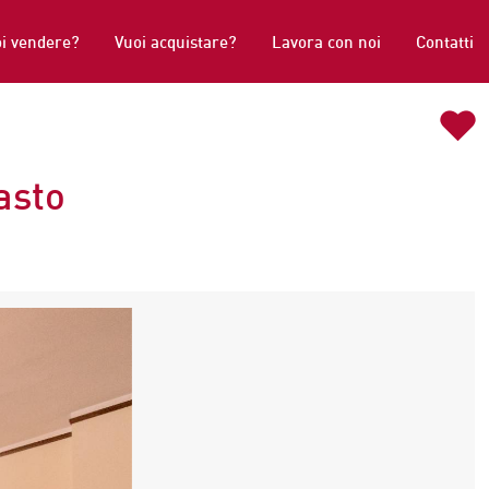
i vendere?
Vuoi acquistare?
Lavora con noi
Contatti
asto