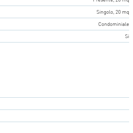
Singolo, 20 mq
Condominiale
Si