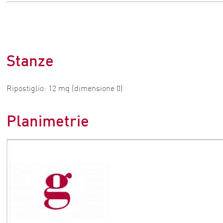
Stanze
Ripostiglio: 12 mq (dimensione 0)
Planimetrie