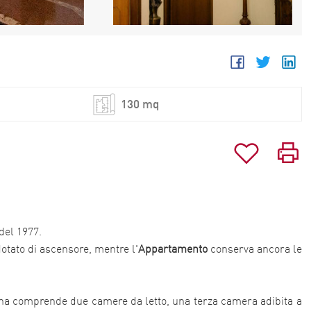
130 mq
del 1977.
dotato di ascensore, mentre l'
Appartamento
conserva ancora le
nterna comprende due camere da letto, una terza camera adibita a