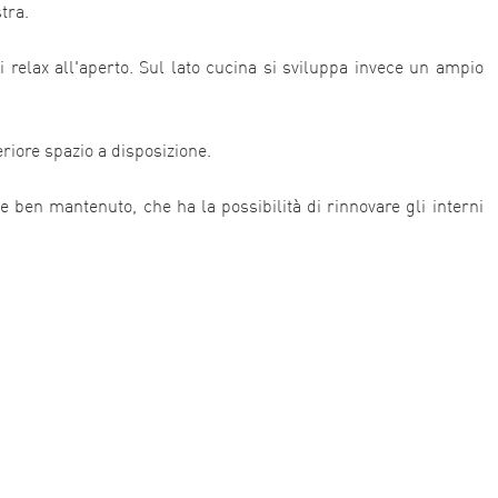
tra.
 relax all'aperto. Sul lato cucina si sviluppa invece un ampio
iore spazio a disposizione.
 ben mantenuto, che ha la possibilità di rinnovare gli interni