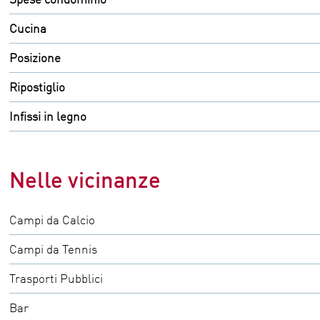
Cucina
Posizione
Ripostiglio
Infissi in legno
Nelle vicinanze
Campi da Calcio
Campi da Tennis
Trasporti Pubblici
Bar