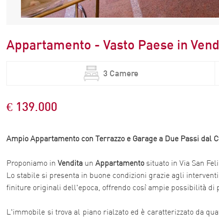
Appartamento - Vasto Paese in Vendi
3 Camere
€ 139.000
Ampio
Appartamento
con Terrazzo e Garage a Due Passi dal C
Proponiamo in
Vendita
un
Appartamento
situato in Via San Fel
Lo stabile si presenta in buone condizioni grazie agli interventi
finiture originali dell'epoca, offrendo così ampie possibilità di
L'immobile si trova al piano rialzato ed è caratterizzato da qu