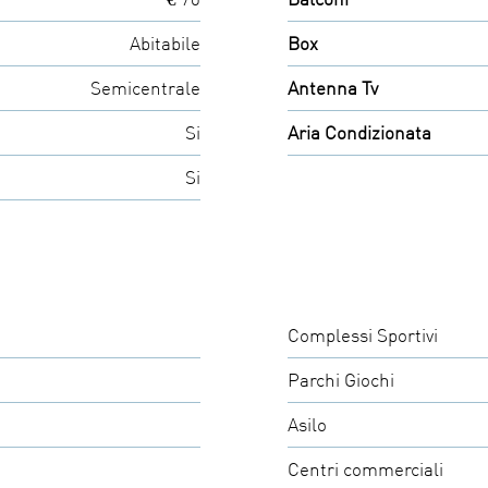
Abitabile
Box
Semicentrale
Antenna Tv
Si
Aria Condizionata
Si
Complessi Sportivi
Parchi Giochi
Asilo
Centri commerciali